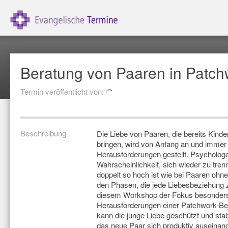
Beratung von Paaren in Patch
Termin veröffentlicht von:
Beschreibung
Die Liebe von Paaren, die bereits Kinde
bringen, wird von Anfang an und immer
Herausforderungen gestellt. Psycholog
Wahrscheinlichkeit, sich wieder zu tren
doppelt so hoch ist wie bei Paaren ohn
den Phasen, die jede Liebesbeziehung zu
diesem Workshop der Fokus besonders 
Herausforderungen einer Patchwork-Bez
kann die junge Liebe geschützt und stab
das neue Paar sich produktiv auseinand