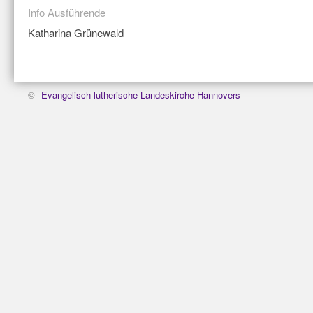
Info Ausführende
Katharina Grünewald
©
Evangelisch-lutherische Landeskirche Hannovers