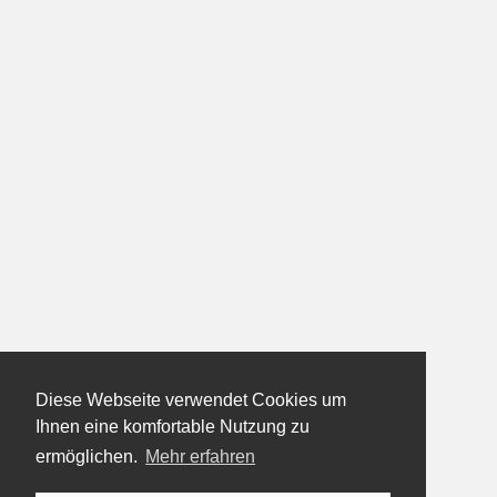
Diese Webseite verwendet Cookies um
Ihnen eine komfortable Nutzung zu
ermöglichen.
Mehr erfahren